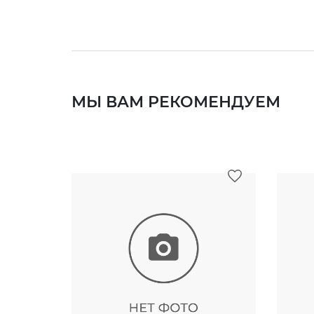
МЫ ВАМ РЕКОМЕНДУЕМ