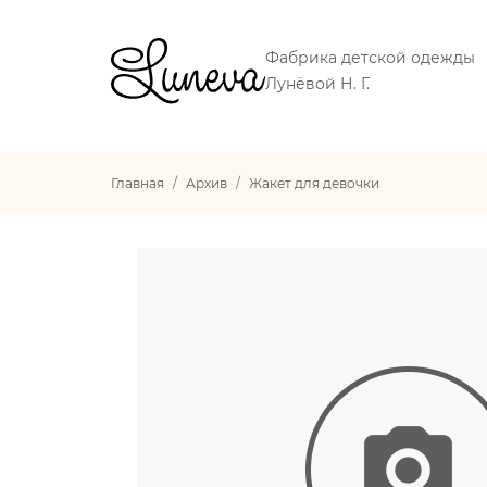
Фабрика детской одежды
Лунёвой Н. Г.
Главная
Архив
Жакет для девочки