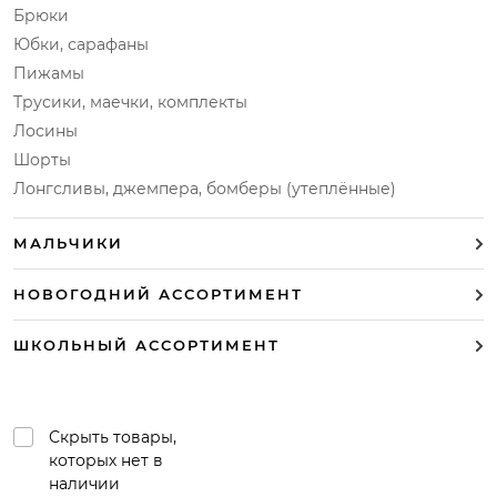
Брюки
Юбки, сарафаны
Пижамы
Трусики, маечки, комплекты
Лосины
Шорты
Лонгсливы, джемпера, бомберы (утеплённые)
МАЛЬЧИКИ
НОВОГОДНИЙ АССОРТИМЕНТ
ШКОЛЬНЫЙ АССОРТИМЕНТ
Скрыть товары,
которых нет в
наличии