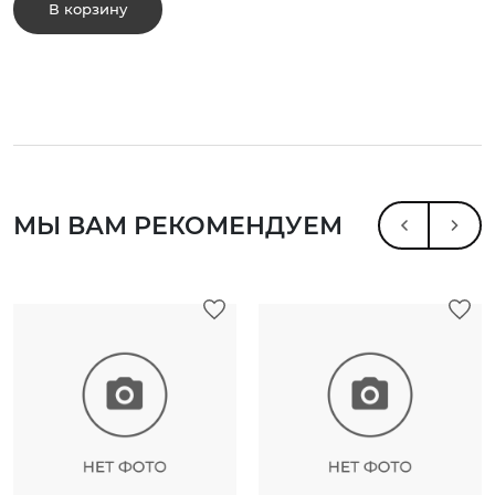
В корзину
МЫ ВАМ РЕКОМЕНДУЕМ