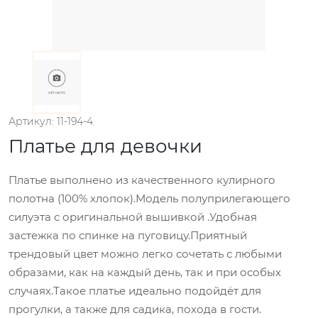
Артикул: 11-194-4.
Платье для девочки
Платье выполнено из качественного кулирного
полотна (100% хлопок).Модель полуприлегающего
силуэта с оригинальной вышивкой .Удобная
застежка по спинке на пуговицу.Приятный
трендовый цвет можно легко сочетать с любыми
образами, как на каждый день, так и при особых
случаях.Такое платье идеально подойдёт для
прогулки, а также для садика, похода в гости.