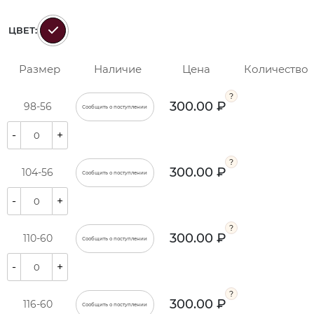
ЦВЕТ:
Размер
Наличие
Цена
Количество
300.00 ₽
98-56
Сообщить о поступлении
-
+
300.00 ₽
104-56
Сообщить о поступлении
-
+
300.00 ₽
110-60
Сообщить о поступлении
-
+
300.00 ₽
116-60
Сообщить о поступлении