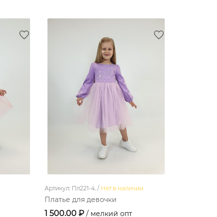
Артикул: Пл221-4. /
Нет в наличии
Платье для девочки
1 500.00 ₽
/ мелкий опт