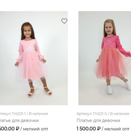
тикул: Пл223-1. /
В наличии
Артикул: Пл221-5. /
В наличии
латье для девочки
Платье для девочки
 500.00 ₽
1 500.00 ₽
/ мелкий опт
/ мелкий опт