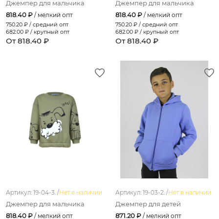
Джемпер для мальчика
Джемпер для мальчика
818.40 ₽
818.40 ₽
/ мелкий опт
/ мелкий опт
750.20
₽ / средний опт
750.20
₽ / средний опт
682.00
₽ / крупный опт
682.00
₽ / крупный опт
От 818.40 ₽
От 818.40 ₽
Артикул: 19-04-3. /
Нет в наличии
Артикул: 19-03-2. /
Нет в наличии
Джемпер для мальчика
Джемпер для детей
818.40 ₽
871.20 ₽
/ мелкий опт
/ мелкий опт