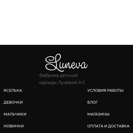
Фабрика детской
одежды Лунёвой Н.Г.
ЯСЕЛЬКА
УСЛОВИЯ РАБОТЫ
ДЕВОЧКИ
БЛОГ
МАЛЬЧИКИ
МАГАЗИНЫ
НОВИНКИ
ОПЛАТА И ДОСТАВКА