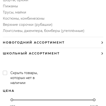
Шорты, брюки
Пижамы
Трусы, майки
Костюмы, комбинезоны
Верхние сорочки (рубашки)
Лонгсливы, джемпера, бомберы (утеплённые)
НОВОГОДНИЙ АССОРТИМЕНТ
ШКОЛЬНЫЙ АССОРТИМЕНТ
Скрыть товары,
которых нет в
наличии
ЦЕНА