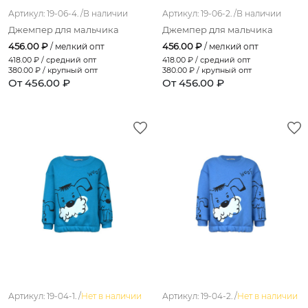
Артикул: 19-06-4. /
В наличии
Артикул: 19-06-2. /
В наличии
Джемпер для мальчика
Джемпер для мальчика
456.00 ₽
456.00 ₽
/ мелкий опт
/ мелкий опт
418.00
₽ / средний опт
418.00
₽ / средний опт
380.00
₽ / крупный опт
380.00
₽ / крупный опт
От 456.00 ₽
От 456.00 ₽
Артикул: 19-04-1. /
Нет в наличии
Артикул: 19-04-2. /
Нет в наличии