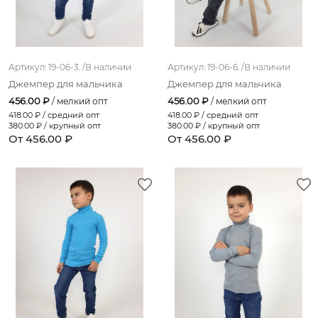
Артикул: 19-06-3. /
В наличии
Артикул: 19-06-6. /
В наличии
Джемпер для мальчика
Джемпер для мальчика
456.00 ₽
456.00 ₽
/ мелкий опт
/ мелкий опт
418.00
₽ / средний опт
418.00
₽ / средний опт
380.00
₽ / крупный опт
380.00
₽ / крупный опт
От 456.00 ₽
От 456.00 ₽