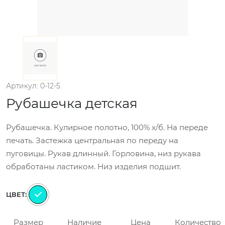
Артикул: 0-12-5.
Рубашечка детская
Рубашечка. Кулирное полотно, 100% х/б. На переде
печать. Застежка центральная по переду на
пуговицы. Рукав длинный. Горловина, низ рукава
обработаны ластиком. Низ изделия подшит.
ЦВЕТ:
Размер
Наличие
Цена
Количество