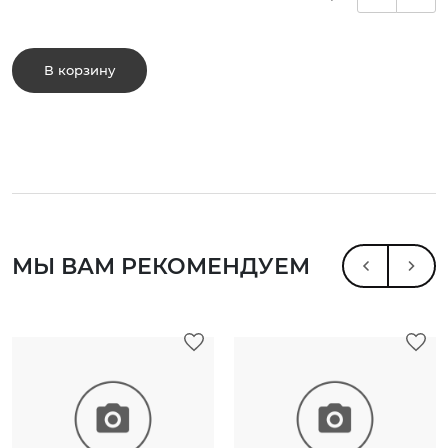
В корзину
МЫ ВАМ РЕКОМЕНДУЕМ