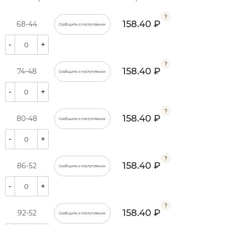
158.40 ₽
68-44
Сообщить о поступлении
-
+
158.40 ₽
74-48
Сообщить о поступлении
-
+
158.40 ₽
80-48
Сообщить о поступлении
-
+
158.40 ₽
86-52
Сообщить о поступлении
-
+
158.40 ₽
92-52
Сообщить о поступлении