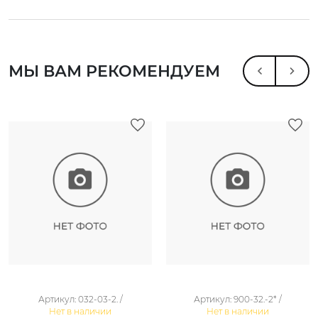
МЫ ВАМ РЕКОМЕНДУЕМ
Артикул: 032-03-2. /
Артикул: 900-32.-2* /
Нет в наличии
Нет в наличии