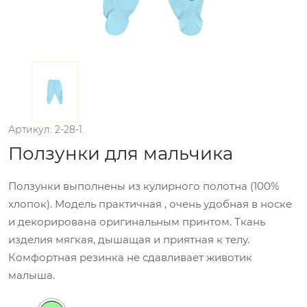
Артикул: 2-28-1.
Ползунки для мальчика
Ползунки выполнены из кулирного полотна (100%
хлопок). Модель практичная , очень удобная в носке
и декорирована оригинальным принтом. Ткань
изделия мягкая, дышащая и приятная к телу.
Комфортная резинка не сдавливает животик
малыша.