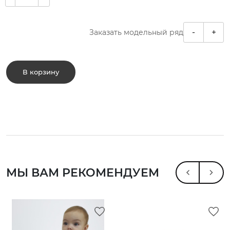
-
+
Заказать модельный ряд
В корзину
МЫ ВАМ РЕКОМЕНДУЕМ