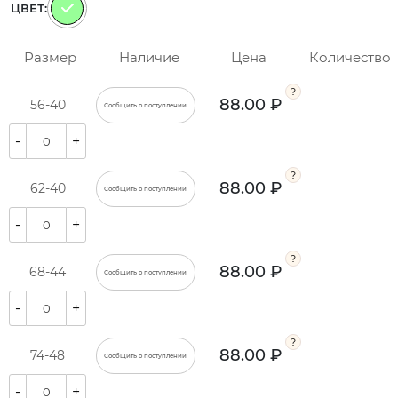
ЦВЕТ:
Размер
Наличие
Цена
Количество
88.00 ₽
56-40
Сообщить о поступлении
-
+
88.00 ₽
62-40
Сообщить о поступлении
-
+
88.00 ₽
68-44
Сообщить о поступлении
-
+
88.00 ₽
74-48
Сообщить о поступлении
-
+