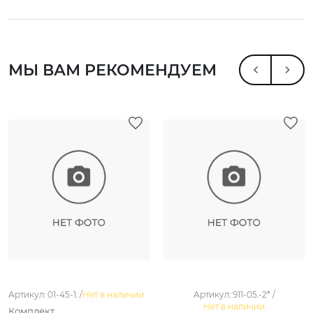
МЫ ВАМ РЕКОМЕНДУЕМ
Артикул: 01-45-1. /
Нет в наличии
Артикул: 911-05.-2* /
Нет в наличии
Комплект