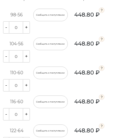
448.80 ₽
98-56
Сообщить о поступлении
-
+
448.80 ₽
104-56
Сообщить о поступлении
-
+
448.80 ₽
110-60
Сообщить о поступлении
-
+
448.80 ₽
116-60
Сообщить о поступлении
-
+
448.80 ₽
122-64
Сообщить о поступлении