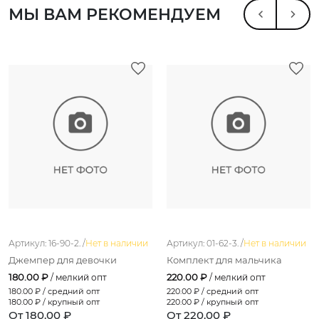
МЫ ВАМ РЕКОМЕНДУЕМ
Артикул: 16-90-2. /
Нет в наличии
Артикул: 01-62-3. /
Нет в наличии
Джемпер для девочки
Комплект для мальчика
180.00 ₽
220.00 ₽
/ мелкий опт
/ мелкий опт
180.00
₽ / средний опт
220.00
₽ / средний опт
180.00
₽ / крупный опт
220.00
₽ / крупный опт
От 180.00 ₽
От 220.00 ₽