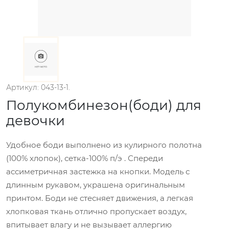
Артикул: 043-13-1.
Полукомбинезон(боди) для
девочки
Удобное боди выполнено из кулирного полотна
(100% хлопок), сетка-100% п/э . Спереди
ассиметричная застежка на кнопки. Модель с
длинным рукавом, украшена оригинальным
принтом. Боди не стесняет движения, а легкая
хлопковая ткань отлично пропускает воздух,
впитывает влагу и не вызывает аллергию