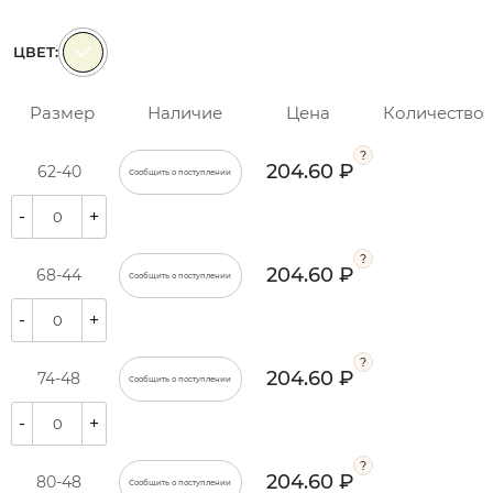
ЦВЕТ:
Размер
Наличие
Цена
Количество
204.60 ₽
62-40
Сообщить о поступлении
-
+
204.60 ₽
68-44
Сообщить о поступлении
-
+
204.60 ₽
74-48
Сообщить о поступлении
-
+
204.60 ₽
80-48
Сообщить о поступлении