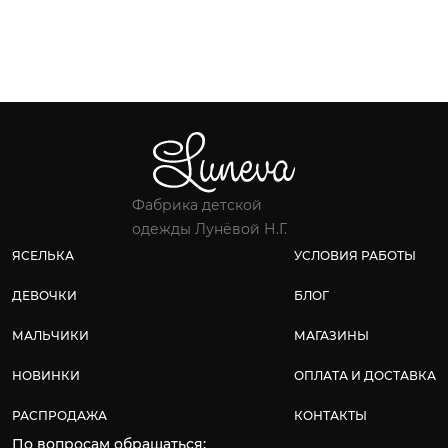
Фабрика детской
одежды Лунёвой Н.Г.
ЯСЕЛЬКА
УСЛОВИЯ РАБОТЫ
ДЕВОЧКИ
БЛОГ
МАЛЬЧИКИ
МАГАЗИНЫ
НОВИНКИ
ОПЛАТА И ДОСТАВКА
РАСПРОДАЖА
КОНТАКТЫ
По вопросам обращаться: