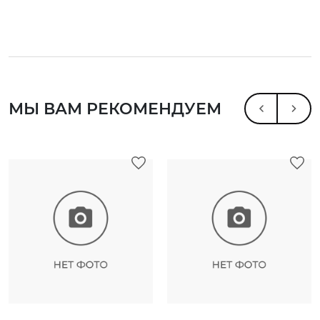
МЫ ВАМ РЕКОМЕНДУЕМ