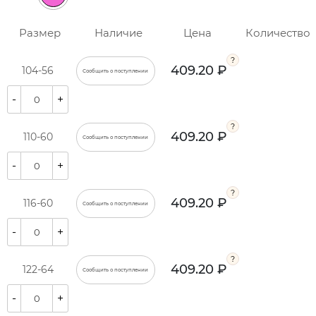
Размер
Наличие
Цена
Количество
409.20 ₽
104-56
Сообщить о поступлении
-
+
409.20 ₽
110-60
Сообщить о поступлении
-
+
409.20 ₽
116-60
Сообщить о поступлении
-
+
409.20 ₽
122-64
Сообщить о поступлении
-
+