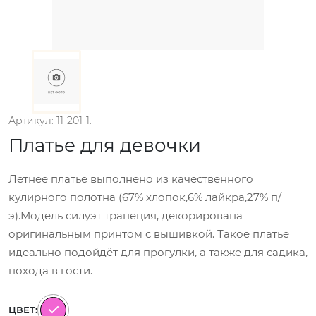
Артикул: 11-201-1.
Платье для девочки
Летнее платье выполнено из качественного
кулирного полотна (67% хлопок,6% лайкра,27% п/
э).Модель силуэт трапеция, декорирована
оригинальным принтом с вышивкой. Такое платье
идеально подойдёт для прогулки, а также для садика,
похода в гости.
ЦВЕТ: