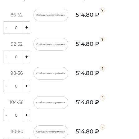
514.80 ₽
86-52
Сообщить о поступлении
-
+
514.80 ₽
92-52
Сообщить о поступлении
-
+
514.80 ₽
98-56
Сообщить о поступлении
-
+
514.80 ₽
104-56
Сообщить о поступлении
-
+
514.80 ₽
110-60
Сообщить о поступлении