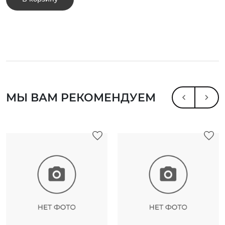
МЫ ВАМ РЕКОМЕНДУЕМ