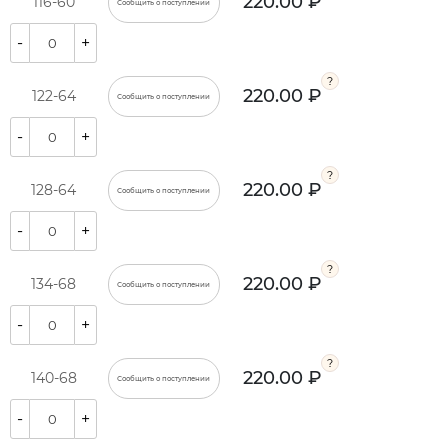
220.00 ₽
116-60
Сообщить о поступлении
-
+
220.00 ₽
122-64
Сообщить о поступлении
-
+
220.00 ₽
128-64
Сообщить о поступлении
-
+
220.00 ₽
134-68
Сообщить о поступлении
-
+
220.00 ₽
140-68
Сообщить о поступлении
-
+