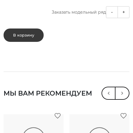
-
+
Заказать модельный ряд
В корзину
МЫ ВАМ РЕКОМЕНДУЕМ