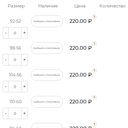
Размер
Наличие
Цена
Количество
220.00 ₽
92-52
Сообщить о поступлении
-
+
220.00 ₽
98-56
Сообщить о поступлении
-
+
220.00 ₽
104-56
Сообщить о поступлении
-
+
220.00 ₽
110-60
Сообщить о поступлении
-
+