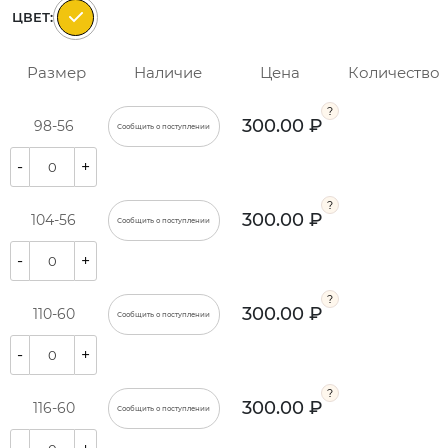
ЦВЕТ:
Размер
Наличие
Цена
Количество
300.00 ₽
98-56
Сообщить о поступлении
-
+
300.00 ₽
104-56
Сообщить о поступлении
-
+
300.00 ₽
110-60
Сообщить о поступлении
-
+
300.00 ₽
116-60
Сообщить о поступлении