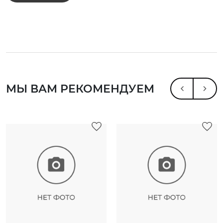
МЫ ВАМ РЕКОМЕНДУЕМ