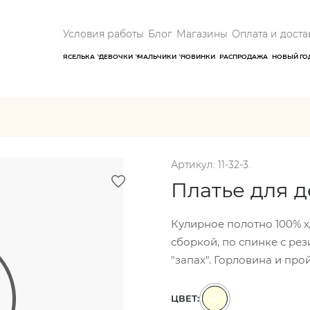
Условия работы
Блог
Магазины
Оплата и доста
ЯСЕЛЬКА
ДЕВОЧКИ
МАЛЬЧИКИ
НОВИНКИ
РАСПРОДАЖА
НОВЫЙ ГО
Артикул: 11-32-3.
Платье для 
Кулирное полотно 100% х/
сборкой, по спинке с рез
"запах". Горловина и пр
ЦВЕТ: