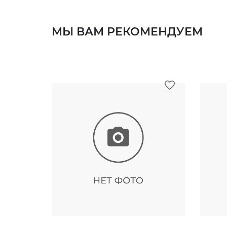
МЫ ВАМ РЕКОМЕНДУЕМ