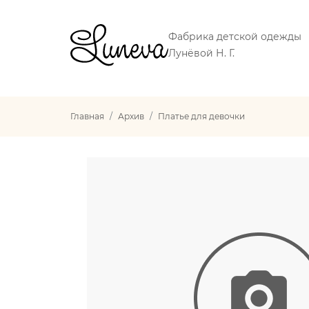
Фабрика детской одежды
Лунёвой Н. Г.
Главная
Архив
Платье для девочки