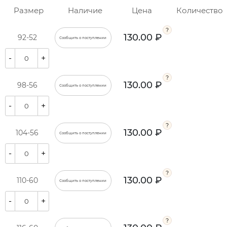
Размер
Наличие
Цена
Количество
130.00 ₽
92-52
Сообщить о поступлении
-
+
130.00 ₽
98-56
Сообщить о поступлении
-
+
130.00 ₽
104-56
Сообщить о поступлении
-
+
130.00 ₽
110-60
Сообщить о поступлении
-
+