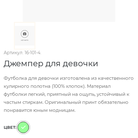
Артикул: 16-101-4.
Джемпер для девочки
Футболка для девочки изготовлена из качественного
кулирного полотна (100% хлопок). Материал
футболки легкий, приятный на ощупь, устойчивый к
частым стиркам. Оригинальный принт обязательно
понравится юным модницам.
ЦВЕТ: