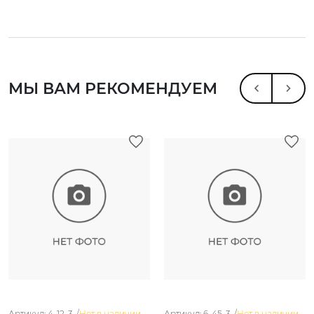
МЫ ВАМ РЕКОМЕНДУЕМ
Артикул: 4-12-3. /
Нет в наличии
Артикул: 6-45-3. /
Нет в наличии