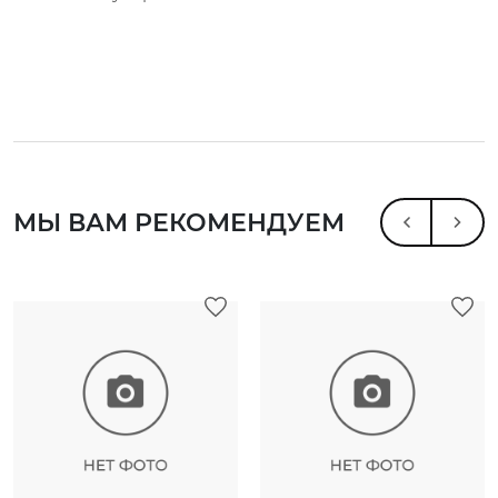
МЫ ВАМ РЕКОМЕНДУЕМ