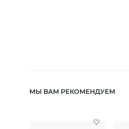
МЫ ВАМ РЕКОМЕНДУЕМ