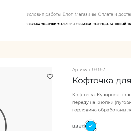
Условия работы
Блог
Магазины
Оплата и доста
ЯСЕЛЬКА
ДЕВОЧКИ
МАЛЬЧИКИ
НОВИНКИ
РАСПРОДАЖА
НОВЫЙ ГО
Артикул: 0-03-2.
Кофточка для
Кофточка. Кулирное полот
переду на кнопки (пугови
горловина обработаны ла
ЦВЕТ: