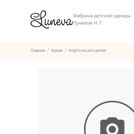
Фабрика детской одежды
Лунёвой Н. Г.
Главная
Архив
Кофточка для детей