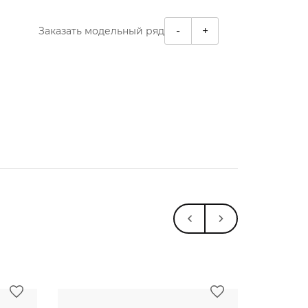
-
+
Заказать модельный ряд