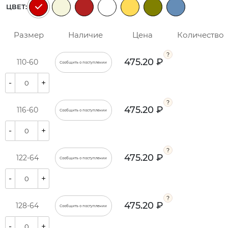
ЦВЕТ:
Размер
Наличие
Цена
Количество
475.20 ₽
110-60
Сообщить о поступлении
-
+
475.20 ₽
116-60
Сообщить о поступлении
-
+
475.20 ₽
122-64
Сообщить о поступлении
-
+
475.20 ₽
128-64
Сообщить о поступлении
-
+