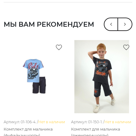
МЫ ВАМ РЕКОМЕНДУЕМ
Артикул: 01-106-4. /
Нет в наличии
Артикул: 01-150-1. /
Нет в наличии
Комплект для мальчика
Комплект для мальчика
(фуфайка+шорты)
(джемпер+шорты)