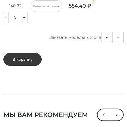
554.40 ₽
140-72
Сообщить о поступлении
-
+
-
+
Заказать модельный ряд
В корзину
МЫ ВАМ РЕКОМЕНДУЕМ