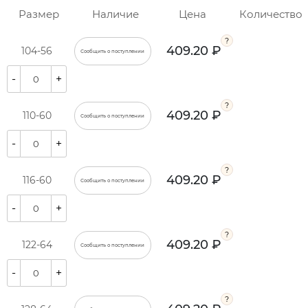
Размер
Наличие
Цена
Количество
409.20 ₽
104-56
Сообщить о поступлении
-
+
409.20 ₽
110-60
Сообщить о поступлении
-
+
409.20 ₽
116-60
Сообщить о поступлении
-
+
409.20 ₽
122-64
Сообщить о поступлении
-
+