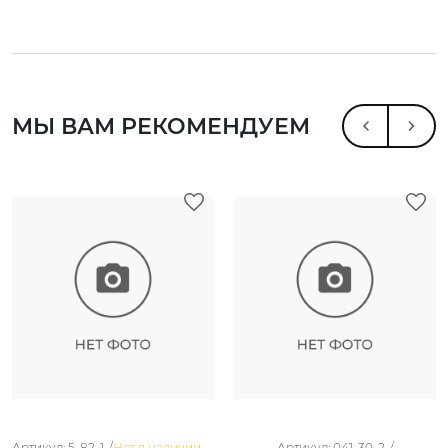
МЫ ВАМ РЕКОМЕНДУЕМ
Артикул: 5-82-1. /
Нет в наличии
Артикул: 041-30-2. /