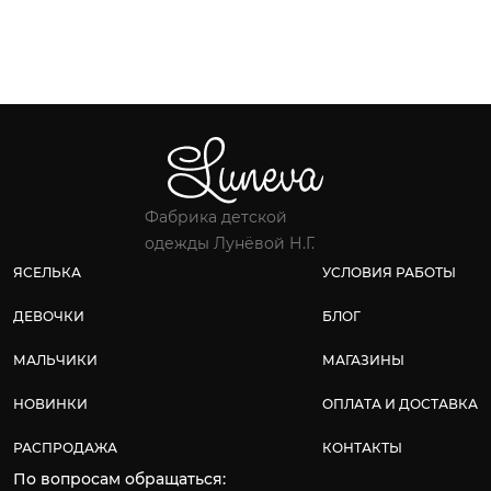
Фабрика детской
одежды Лунёвой Н.Г.
ЯСЕЛЬКА
УСЛОВИЯ РАБОТЫ
ДЕВОЧКИ
БЛОГ
МАЛЬЧИКИ
МАГАЗИНЫ
НОВИНКИ
ОПЛАТА И ДОСТАВКА
РАСПРОДАЖА
КОНТАКТЫ
По вопросам обращаться: