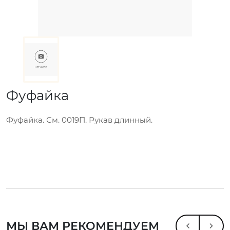
Фуфайка
Фуфайка. См. 0019П. Рукав длинный.
МЫ ВАМ РЕКОМЕНДУЕМ