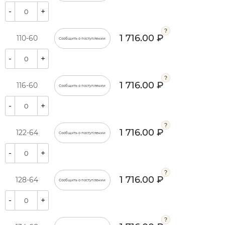
-
+
1 716.00 ₽
110-60
Сообщить о поступлении
-
+
1 716.00 ₽
116-60
Сообщить о поступлении
-
+
1 716.00 ₽
122-64
Сообщить о поступлении
-
+
1 716.00 ₽
128-64
Сообщить о поступлении
-
+