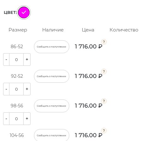
ЦВЕТ:
Размер
Наличие
Цена
Количество
1 716.00 ₽
86-52
Сообщить о поступлении
-
+
1 716.00 ₽
92-52
Сообщить о поступлении
-
+
1 716.00 ₽
98-56
Сообщить о поступлении
-
+
1 716.00 ₽
104-56
Сообщить о поступлении