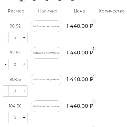
Размер
Наличие
Цена
Количество
1 440.00 ₽
86-52
Сообщить о поступлении
-
+
1 440.00 ₽
92-52
Сообщить о поступлении
-
+
1 440.00 ₽
98-56
Сообщить о поступлении
-
+
1 440.00 ₽
104-56
Сообщить о поступлении
-
+