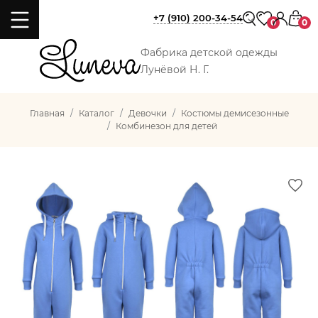
+7 (910) 200-34-54
0
0
Фабрика детской одежды
Лунёвой Н. Г.
Главная
Каталог
Девочки
Костюмы демисезонные
Комбинезон для детей