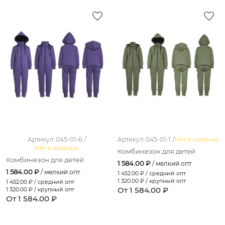
Артикул: 045-01-6. /
Артикул: 045-01-1. /
Нет в наличии
Нет в наличии
Комбинезон для детей
Комбинезон для детей
1 584.00 ₽
/ мелкий опт
1 584.00 ₽
/ мелкий опт
1 452.00
₽ / средний опт
1 320.00
₽ / крупный опт
1 452.00
₽ / средний опт
От 1 584.00 ₽
1 320.00
₽ / крупный опт
От 1 584.00 ₽