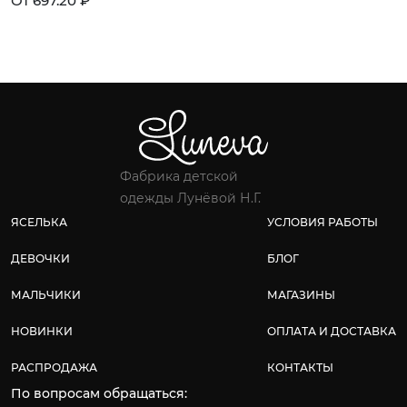
От 697.20 ₽
Фабрика детской
одежды Лунёвой Н.Г.
ЯСЕЛЬКА
УСЛОВИЯ РАБОТЫ
ДЕВОЧКИ
БЛОГ
МАЛЬЧИКИ
МАГАЗИНЫ
НОВИНКИ
ОПЛАТА И ДОСТАВКА
РАСПРОДАЖА
КОНТАКТЫ
По вопросам обращаться: