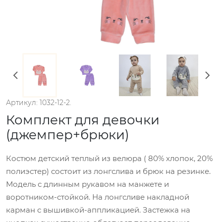
Артикул: 1032-12-2.
Комплект для девочки
(джемпер+брюки)
Костюм детский теплый из велюра ( 80% хлопок, 20%
полиэстер) состоит из лонгслива и брюк на резинке.
Модель с длинным рукавом на манжете и
воротником-стойкой. На лонгсливе накладной
карман с вышивкой-аппликацией. Застежка на