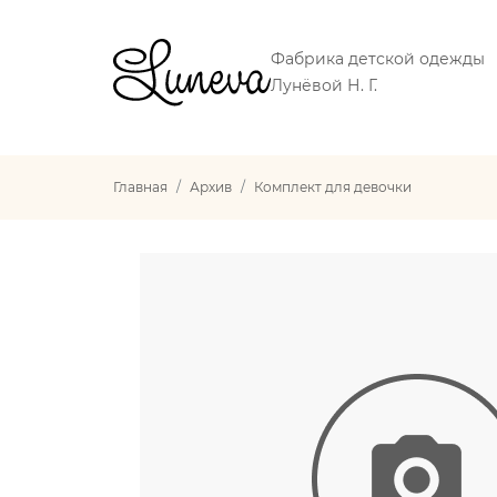
Фабрика детской одежды
Лунёвой Н. Г.
Главная
Архив
Комплект для девочки