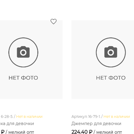
6-28-5. /
Нет в наличии
Артикул: 16-79-1. /
Нет в наличии
ка для девочки
Джемпер для девочки
0 ₽
224.40 ₽
/ мелкий опт
/ мелкий опт