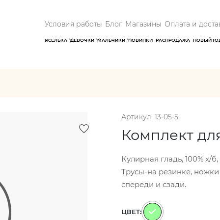
Условия работы
Блог
Магазины
Оплата и доста
ЯСЕЛЬКА
ДЕВОЧКИ
МАЛЬЧИКИ
НОВИНКИ
РАСПРОДАЖА
НОВЫЙ ГО
Артикул: 13-05-5.
Комплект дл
Кулирная гладь, 100% х/б
Трусы-на резинке, ножки
спереди и сзади.
ЦВЕТ: