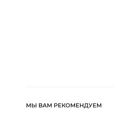
МЫ ВАМ РЕКОМЕНДУЕМ