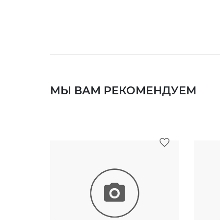
МЫ ВАМ РЕКОМЕНДУЕМ