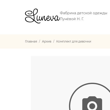
Фабрика детской одежды
Лунёвой Н. Г.
Главная
Архив
Комплект для девочки