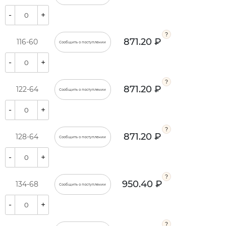
-
+
871.20 ₽
116-60
Сообщить о поступлении
-
+
871.20 ₽
122-64
Сообщить о поступлении
-
+
871.20 ₽
128-64
Сообщить о поступлении
-
+
950.40 ₽
134-68
Сообщить о поступлении
-
+