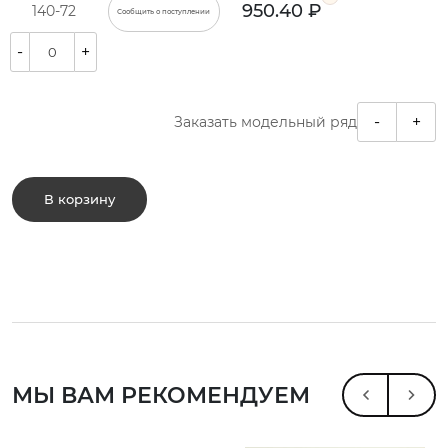
950.40 ₽
140-72
Сообщить о поступлении
-
+
-
+
Заказать модельный ряд
В корзину
МЫ ВАМ РЕКОМЕНДУЕМ