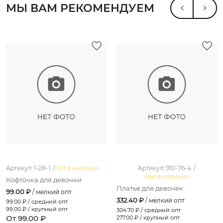
МЫ ВАМ РЕКОМЕНДУЕМ
Артикул: 1-28-1. /
Нет в наличии
Артикул: 910-76-4. /
Нет в наличии
Кофточка для девочки
Платье для девочек
99.00 ₽
/ мелкий опт
332.40 ₽
/ мелкий опт
99.00
₽ / средний опт
99.00
₽ / крупный опт
304.70
₽ / средний опт
От 99.00 ₽
277.00
₽ / крупный опт