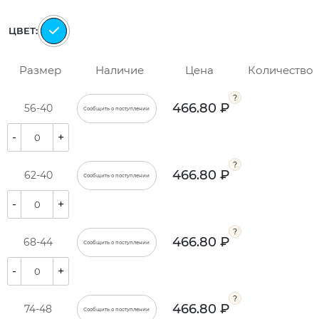
ЦВЕТ:
Размер
Наличие
Цена
Количество
466.80 ₽
56-40
Сообщить о поступлении
-
+
466.80 ₽
62-40
Сообщить о поступлении
-
+
466.80 ₽
68-44
Сообщить о поступлении
-
+
466.80 ₽
74-48
Сообщить о поступлении