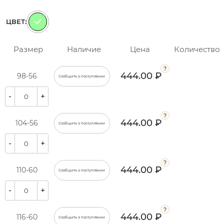
ЦВЕТ:
Размер
Наличие
Цена
Количество
444.00 ₽
98-56
Сообщить о поступлении
-
+
444.00 ₽
104-56
Сообщить о поступлении
-
+
444.00 ₽
110-60
Сообщить о поступлении
-
+
444.00 ₽
116-60
Сообщить о поступлении