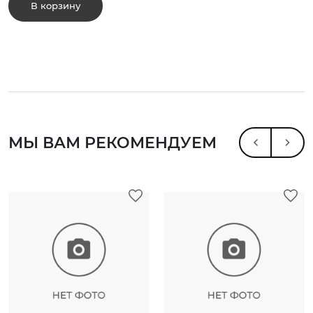
В корзину
МЫ ВАМ РЕКОМЕНДУЕМ