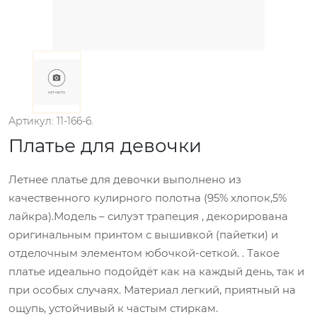
Артикул: 11-166-6.
Платье для девочки
Летнее платье для девочки выполнено из
качественного кулирного полотна (95% хлопок,5%
лайкра).Модель – силуэт трапеция , декорирована
оригинальным принтом с вышивкой (пайетки) и
отделочным элементом юбочкой-сеткой. . Такое
платье идеально подойдёт как на каждый день, так и
при особых случаях. Материал легкий, приятный на
ощупь, устойчивый к частым стиркам.