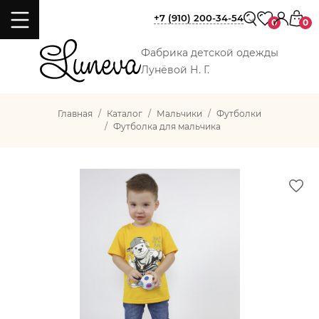
+7 (910) 200-34-54
0
0
Фабрика детской одежды
Лунёвой Н. Г.
Главная
Каталог
Мальчики
Футболки
Футболка для мальчика