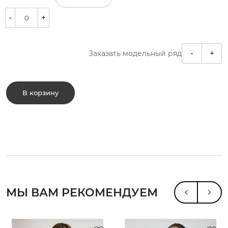
-
+
-
+
Заказать модельный ряд
В корзину
МЫ ВАМ РЕКОМЕНДУЕМ