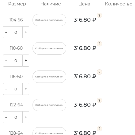
Размер
Наличие
Цена
Количество
316.80 ₽
104-56
Сообщить о поступлении
-
+
316.80 ₽
110-60
Сообщить о поступлении
-
+
316.80 ₽
116-60
Сообщить о поступлении
-
+
316.80 ₽
122-64
Сообщить о поступлении
-
+
316.80 ₽
128-64
Сообщить о поступлении