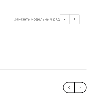
-
+
Заказать модельный ряд