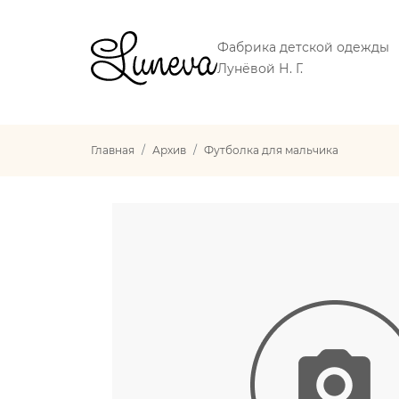
Фабрика детской одежды
Лунёвой Н. Г.
Главная
Архив
Футболка для мальчика