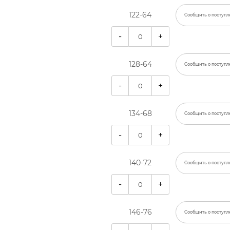
122-64
Сообщить о поступл
-
+
128-64
Сообщить о поступл
-
+
134-68
Сообщить о поступл
-
+
140-72
Сообщить о поступл
-
+
146-76
Сообщить о поступл