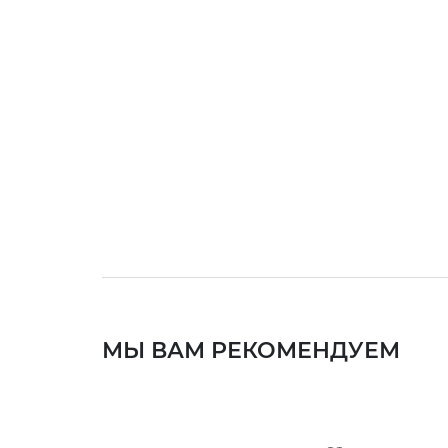
МЫ ВАМ РЕКОМЕНДУЕМ