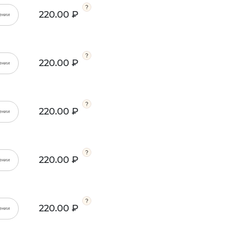
220.00 ₽
ении
220.00 ₽
ении
220.00 ₽
ении
220.00 ₽
ении
220.00 ₽
ении