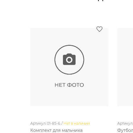
Артикул: 01-85-6. /
Нет в наличии
Артикул: 
Комплект для мальчика
Футбол