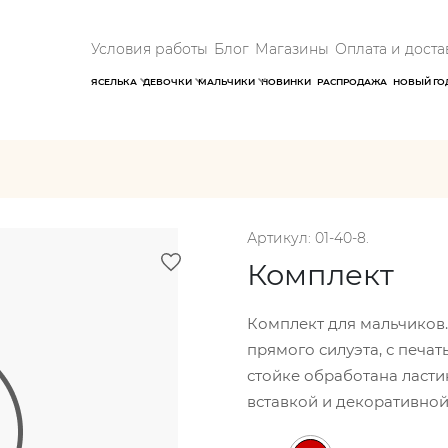
Условия работы
Блог
Магазины
Оплата и доста
ЯСЕЛЬКА
ДЕВОЧКИ
МАЛЬЧИКИ
НОВИНКИ
РАСПРОДАЖА
НОВЫЙ ГО
Артикул: 01-40-8.
Комплект
Комплект для мальчиков.
прямого силуэта, с печат
стойке обработана ласти
вставкой и декоративной