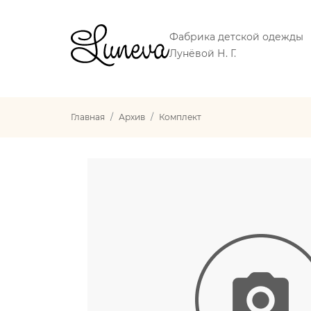
Фабрика детской одежды
Лунёвой Н. Г.
Главная
Архив
Комплект