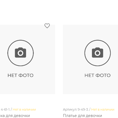
4-61-1. /
Нет в наличии
Артикул: 9-49-3. /
Нет в наличии
ка для девочки
Платье для девочки