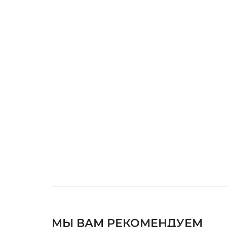
МЫ ВАМ РЕКОМЕНДУЕМ