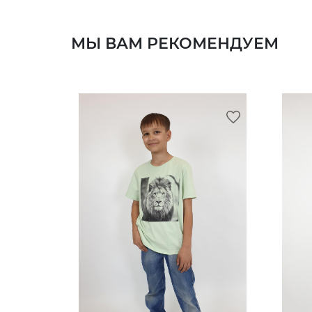
МЫ ВАМ РЕКОМЕНДУЕМ