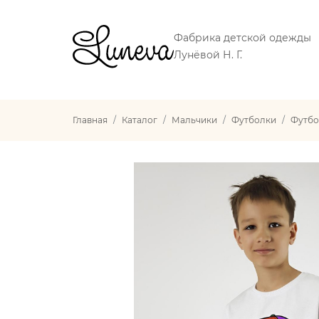
Фабрика детской одежды
Лунёвой Н. Г.
Главная
Каталог
Мальчики
Футболки
Футбо