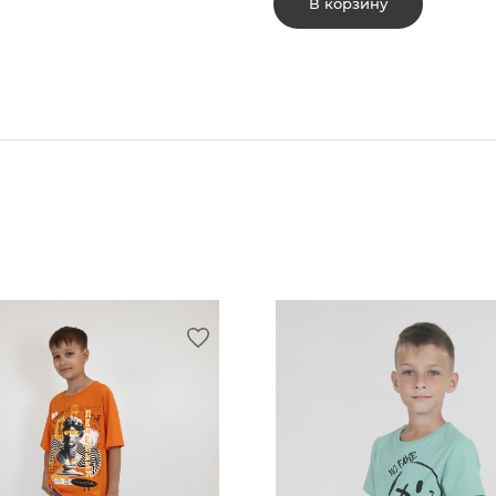
В корзину