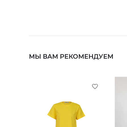
МЫ ВАМ РЕКОМЕНДУЕМ