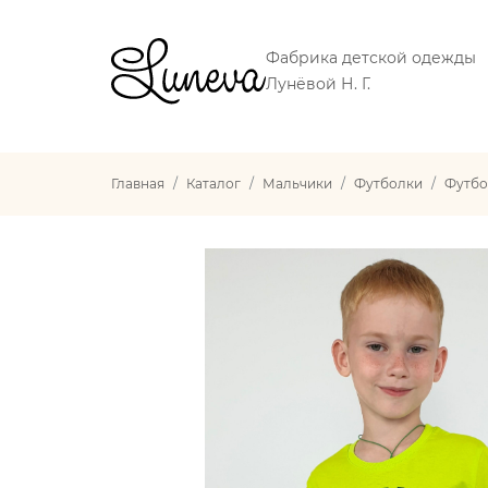
Фабрика детской одежды
Лунёвой Н. Г.
Главная
Каталог
Мальчики
Футболки
Футбо