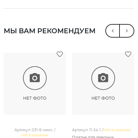
МЫ ВАМ РЕКОМЕНДУЕМ
Артикул: 031-8-микс. /
Артикул: 11-34-1. /
Нет в наличии
Нет в наличии
Платье для девочки