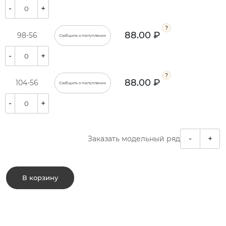
-
+
88.00 ₽
98-56
Сообщить о поступлении
-
+
88.00 ₽
104-56
Сообщить о поступлении
-
+
-
+
Заказать модельный ряд
В корзину