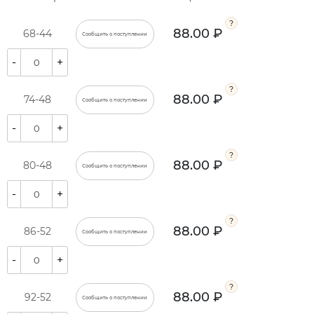
88.00 ₽
68-44
Сообщить о поступлении
-
+
88.00 ₽
74-48
Сообщить о поступлении
-
+
88.00 ₽
80-48
Сообщить о поступлении
-
+
88.00 ₽
86-52
Сообщить о поступлении
-
+
88.00 ₽
92-52
Сообщить о поступлении