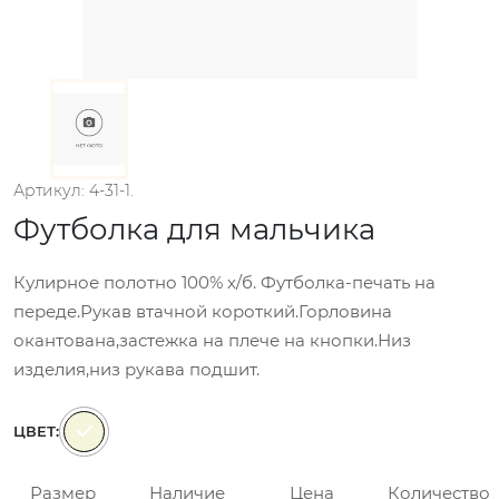
Артикул: 4-31-1.
Футболка для мальчика
Кулирное полотно 100% х/б. Футболка-печать на
переде.Рукав втачной короткий.Горловина
окантована,застежка на плече на кнопки.Низ
изделия,низ рукава подшит.
ЦВЕТ:
Размер
Наличие
Цена
Количество