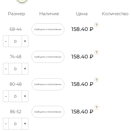
Размер
Наличие
Цена
Количество
158.40 ₽
68-44
Сообщить о поступлении
-
+
158.40 ₽
74-48
Сообщить о поступлении
-
+
158.40 ₽
80-48
Сообщить о поступлении
-
+
158.40 ₽
86-52
Сообщить о поступлении
-
+