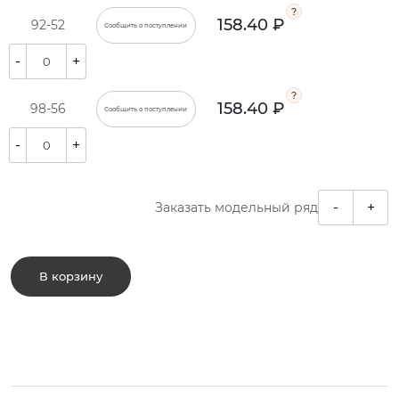
158.40 ₽
92-52
Сообщить о поступлении
-
+
158.40 ₽
98-56
Сообщить о поступлении
-
+
-
+
Заказать модельный ряд
В корзину