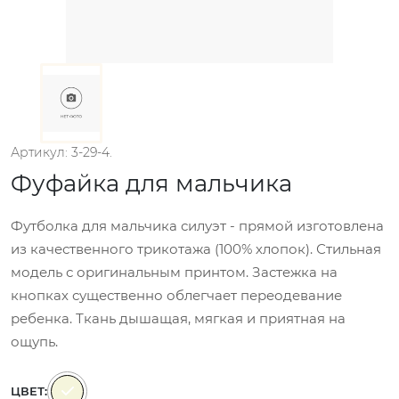
Артикул: 3-29-4.
Фуфайка для мальчика
Футболка для мальчика силуэт - прямой изготовлена
из качественного трикотажа (100% хлопок). Стильная
модель с оригинальным принтом. Застежка на
кнопках существенно облегчает переодевание
ребенка. Ткань дышащая, мягкая и приятная на
ощупь.
ЦВЕТ: