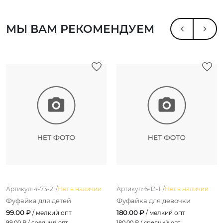
МЫ ВАМ РЕКОМЕНДУЕМ
Артикул: 4-73-2. /
Нет в наличии
Артикул: 6-13-1. /
Нет в наличии
Фуфайка для детей
Фуфайка для девочки
99.00 ₽
180.00 ₽
/ мелкий опт
/ мелкий опт
99.00
₽ / средний опт
180.00
₽ / средний опт