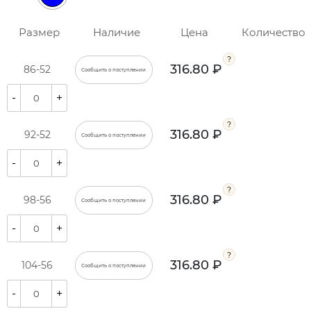
Размер
Наличие
Цена
Количество
316.80 ₽
86-52
Сообщить о поступлении
-
+
316.80 ₽
92-52
Сообщить о поступлении
-
+
316.80 ₽
98-56
Сообщить о поступлении
-
+
316.80 ₽
104-56
Сообщить о поступлении
-
+