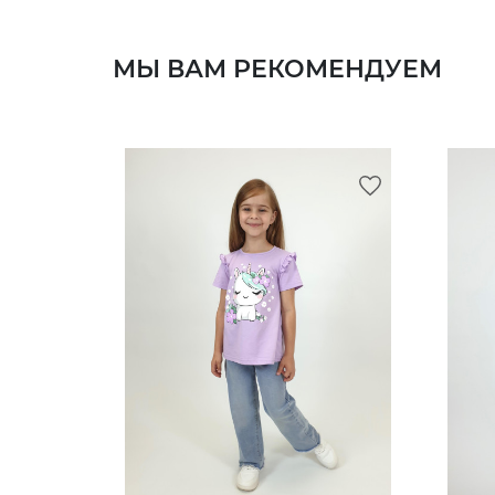
МЫ ВАМ РЕКОМЕНДУЕМ