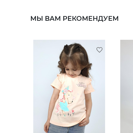
МЫ ВАМ РЕКОМЕНДУЕМ