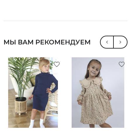
МЫ ВАМ РЕКОМЕНДУЕМ