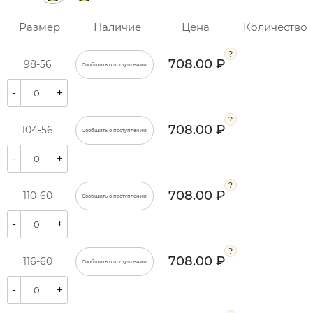
Размер
Наличие
Цена
Количество
708.00 ₽
98-56
Сообщить о поступлении
-
+
708.00 ₽
104-56
Сообщить о поступлении
-
+
708.00 ₽
110-60
Сообщить о поступлении
-
+
708.00 ₽
116-60
Сообщить о поступлении
-
+