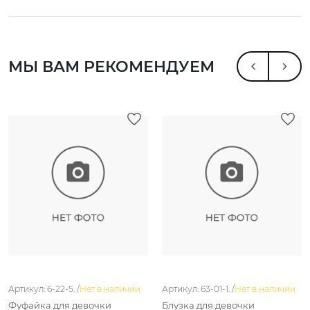
МЫ ВАМ РЕКОМЕНДУЕМ
Артикул: 6-22-5. /
Нет в наличии
Артикул: 63-01-1. /
Нет в наличии
Фуфайка для девочки
Блузка для девочки