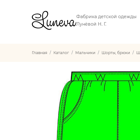
Фабрика детской одежды
Лунёвой Н. Г.
Главная
Каталог
Мальчики
Шорты, брюки
Ш