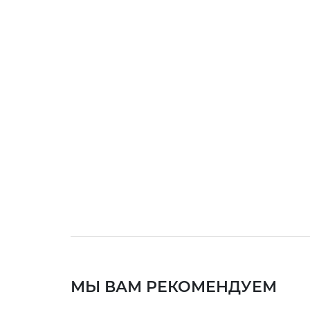
МЫ ВАМ РЕКОМЕНДУЕМ