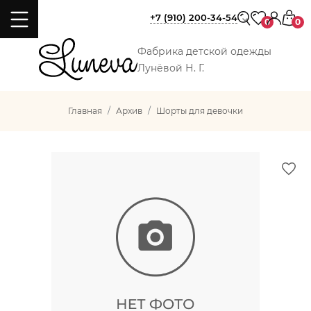
+7 (910) 200-34-54
0
0
Фабрика детской одежды
Лунёвой Н. Г.
Главная
Архив
Шорты для девочки