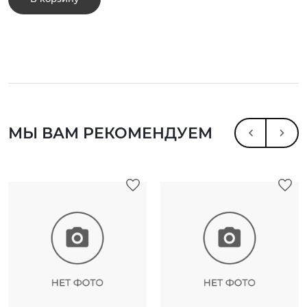
МЫ ВАМ РЕКОМЕНДУЕМ