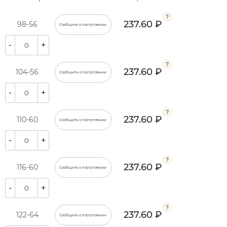
237.60 ₽
98-56
Сообщить о поступлении
-
+
237.60 ₽
104-56
Сообщить о поступлении
-
+
237.60 ₽
110-60
Сообщить о поступлении
-
+
237.60 ₽
116-60
Сообщить о поступлении
-
+
237.60 ₽
122-64
Сообщить о поступлении