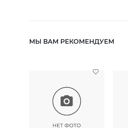
МЫ ВАМ РЕКОМЕНДУЕМ