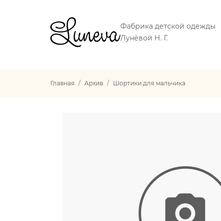
Фабрика детской одежды
Лунёвой Н. Г.
Главная
Архив
Шортики для мальчика