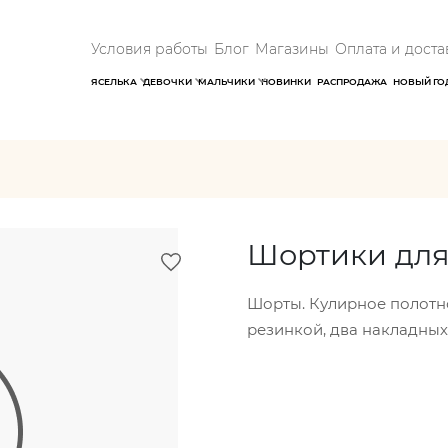
Условия работы
Блог
Магазины
Оплата и доста
ЯСЕЛЬКА
ДЕВОЧКИ
МАЛЬЧИКИ
НОВИНКИ
РАСПРОДАЖА
НОВЫЙ ГО
Шортики для
Шорты. Кулирное полотно
резинкой, два накладных