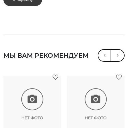
МЫ ВАМ РЕКОМЕНДУЕМ