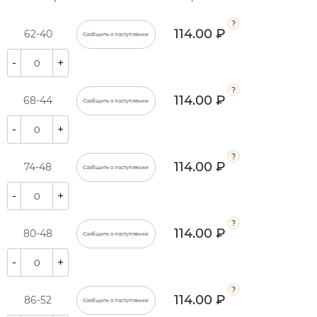
114.00 ₽
62-40
Сообщить о поступлении
-
+
114.00 ₽
68-44
Сообщить о поступлении
-
+
114.00 ₽
74-48
Сообщить о поступлении
-
+
114.00 ₽
80-48
Сообщить о поступлении
-
+
114.00 ₽
86-52
Сообщить о поступлении