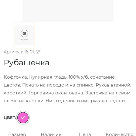
Артикул: 16-01.-2*
Рубашечка
Кофточка. Кулирная гладь, 100% х/б, сочетание
цветов. Печать на переде и на спинке. Рукав втачной,
короткий. Горловина окантована. Застежка на левом
плече на кнопки. Низ изделия и низ рукава подшит.
ЦВЕТ:
Размер
Наличие
Цена
Количество