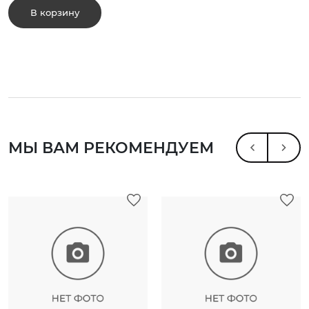
В корзину
МЫ ВАМ РЕКОМЕНДУЕМ