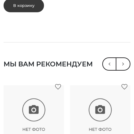
В корзину
МЫ ВАМ РЕКОМЕНДУЕМ