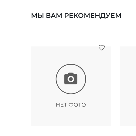
МЫ ВАМ РЕКОМЕНДУЕМ