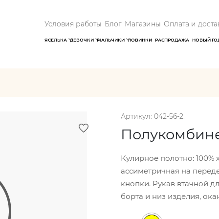
Условия работы
Блог
Магазины
Оплата и доста
ЯСЕЛЬКА
ДЕВОЧКИ
МАЛЬЧИКИ
НОВИНКИ
РАСПРОДАЖА
НОВЫЙ ГО
Артикул: 042-56-2.
Полукомбине
Кулирное полотно: 100% 
ассиметричная на переде
кнопки. Рукав втачной дл
борта и низ изделия, ока