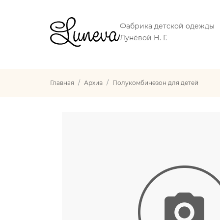
Фабрика детской одежды
Лунёвой Н. Г.
Главная
Архив
Полукомбинезон для детей