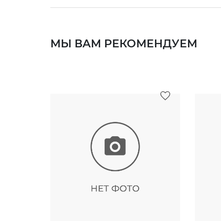
МЫ ВАМ РЕКОМЕНДУЕМ